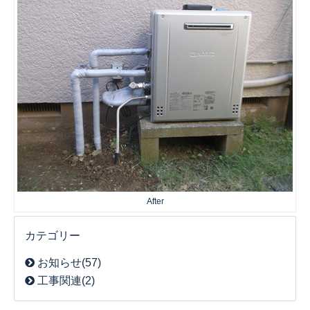
After
カテゴリー
お知らせ(57)
工事関連(2)