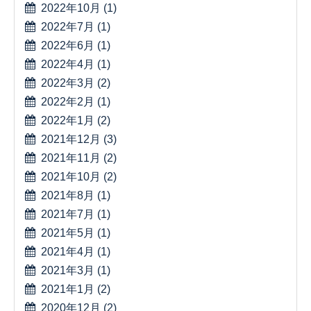
2022年10月
(1)
2022年7月
(1)
2022年6月
(1)
2022年4月
(1)
2022年3月
(2)
2022年2月
(1)
2022年1月
(2)
2021年12月
(3)
2021年11月
(2)
2021年10月
(2)
2021年8月
(1)
2021年7月
(1)
2021年5月
(1)
2021年4月
(1)
2021年3月
(1)
2021年1月
(2)
2020年12月
(2)