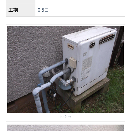
工期
0.5日
before