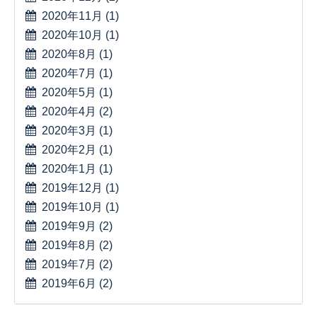
2020年11月
(1)
2020年10月
(1)
2020年8月
(1)
2020年7月
(1)
2020年5月
(1)
2020年4月
(2)
2020年3月
(1)
2020年2月
(1)
2020年1月
(1)
2019年12月
(1)
2019年10月
(1)
2019年9月
(2)
2019年8月
(2)
2019年7月
(2)
2019年6月
(2)