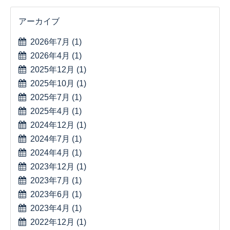
アーカイブ
2026年7月
(1)
2026年4月
(1)
2025年12月
(1)
2025年10月
(1)
2025年7月
(1)
2025年4月
(1)
2024年12月
(1)
2024年7月
(1)
2024年4月
(1)
2023年12月
(1)
2023年7月
(1)
2023年6月
(1)
2023年4月
(1)
2022年12月
(1)